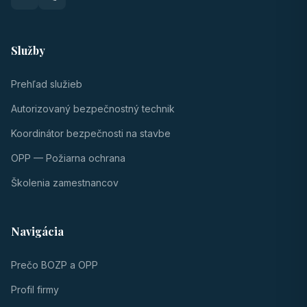
Služby
Prehľad služieb
Autorizovaný bezpečnostný technik
Koordinátor bezpečnosti na stavbe
OPP — Požiarna ochrana
Školenia zamestnancov
Navigácia
Prečo BOZP a OPP
Profil firmy