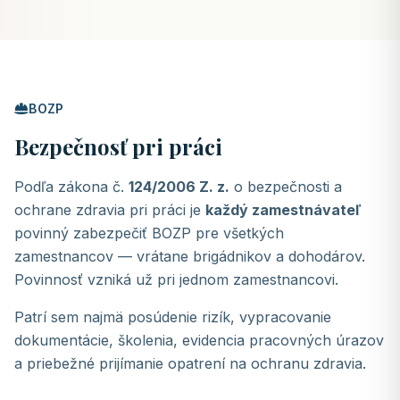
BOZP
Bezpečnosť pri práci
Podľa zákona č.
124/2006 Z. z.
o bezpečnosti a
ochrane zdravia pri práci je
každý zamestnávateľ
povinný zabezpečiť BOZP pre všetkých
zamestnancov — vrátane brigádnikov a dohodárov.
Povinnosť vzniká už pri jednom zamestnancovi.
Patrí sem najmä posúdenie rizík, vypracovanie
dokumentácie, školenia, evidencia pracovných úrazov
a priebežné prijímanie opatrení na ochranu zdravia.