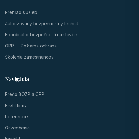
Prehľad služieb
Autorizovaný bezpečnostný technik
Koordinátor bezpečnosti na stavbe
OPP — Požiarna ochrana
Školenia zamestnancov
Navigácia
Prečo BOZP a OPP
Profil firmy
Referencie
Osvedčenia
Kontakt