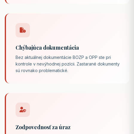
Chýbajúca dokumentácia
Bez aktuálnej dokumentácie BOZP a OPP ste pri
kontrole v nevýhodnej pozícii. Zastarané dokumenty
sú rovnako problematické.
Zodpovednosť za úraz