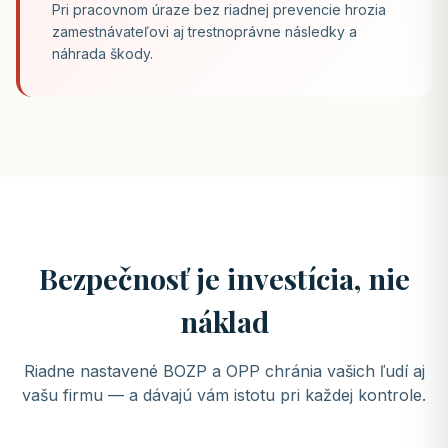
Pri pracovnom úraze bez riadnej prevencie hrozia
zamestnávateľovi aj trestnoprávne následky a
náhrada škody.
Bezpečnosť je investícia, nie
náklad
Riadne nastavené BOZP a OPP chránia vašich ľudí aj
vašu firmu — a dávajú vám istotu pri každej kontrole.