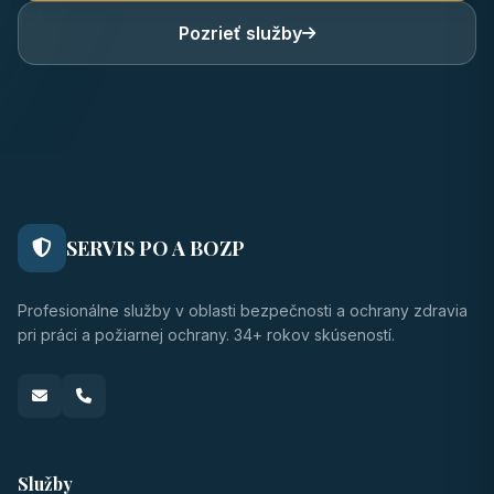
Pozrieť služby
SERVIS PO A BOZP
Profesionálne služby v oblasti bezpečnosti a ochrany zdravia
pri práci a požiarnej ochrany. 34+ rokov skúseností.
Služby